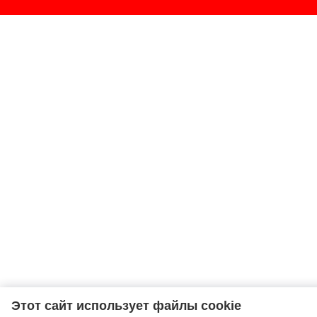
Этот сайт использует файлы cookie