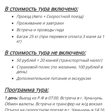
В стоимость тура включено:
Проезд (Авто + Скоростной поезд)
Проживание и завтраки
Встреча и проводы гида
Багаж 25 кг (при перевесе оплата 3 юаня за 1
кг)
В стоимость тура не включено:
50 рублей + 20 юаней (транспортный налог)
Страховой полис (по желанию, 100 рублей в
день)
Дополнительное питание и экскурсии
Программа тура:
1 день:
Выезд из Р.Ф в 07:00. Встреча в г. Хуньчунь.
Обмен валюты. Встреча и трансфер на ж/д вокзал.
Отъезд на скоростном поезде в г. Чаньчунь в 14:16,