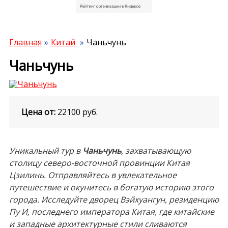
Главная
Китай
Чаньчунь
Чаньчунь
Цена от:
22100
руб.
Уникальный тур в
Чаньчунь
, захватывающую
столицу северо-восточной провинции Китая
Цзилинь. Отправляйтесь в увлекательное
путешествие и окунитесь в богатую историю этого
города. Исследуйте дворец Вэйхуангун, резиденцию
Пу И, последнего императора Китая, где китайские
и западные архитектурные стили сливаются