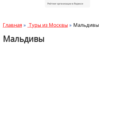
Главная
Туры из Москвы
Мальдивы
Мальдивы