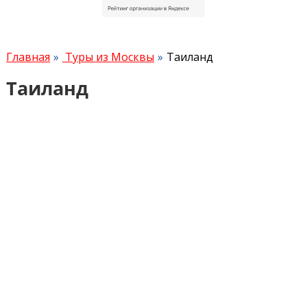
Главная
Туры из Москвы
Таиланд
Таиланд