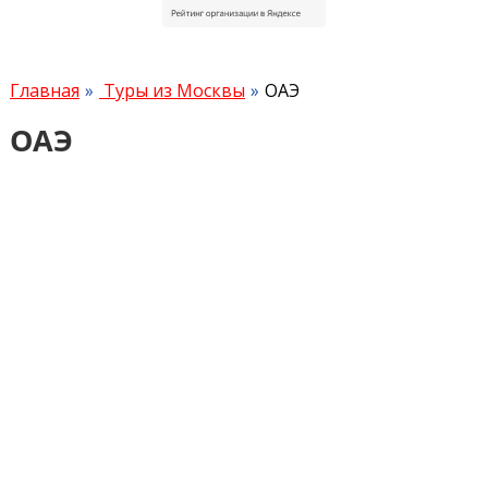
Главная
Туры из Москвы
ОАЭ
ОАЭ