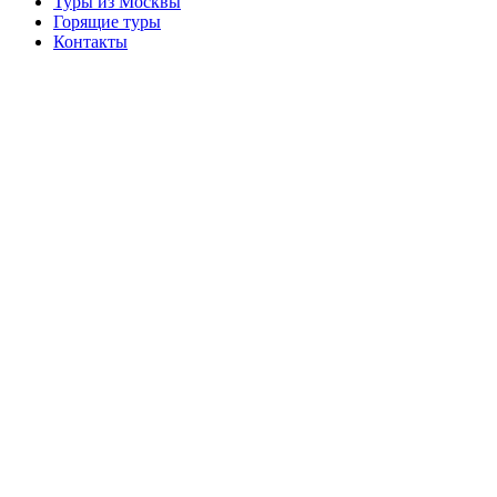
Туры из Москвы
Горящие туры
Контакты