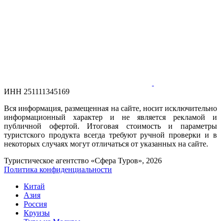
ИНН 251111345169
Вся информация, размещенная на сайте, носит исключительно
информационный характер и не является рекламой и
публичной офертой. Итоговая стоимость и параметры
туристского продукта всегда требуют ручной проверки и в
некоторых случаях могут отличаться от указанных на сайте.
Туристическое агентство «Сфера Туров», 2026
Политика конфиденциальности
Китай
Азия
Россия
Круизы