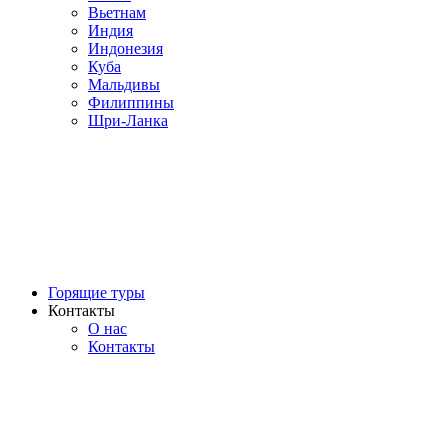
Вьетнам
Индия
Индонезия
Куба
Мальдивы
Филиппины
Шри-Ланка
Горящие туры
Контакты
О нас
Контакты