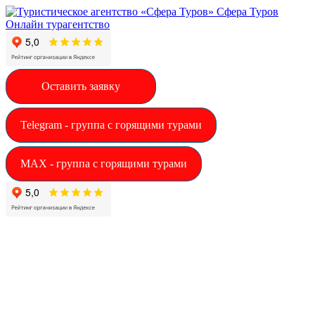
Сфера Туров
Онлайн турагентство
Оставить заявку
Telegram - группа с горящими турами
MAX - группа с горящими турами