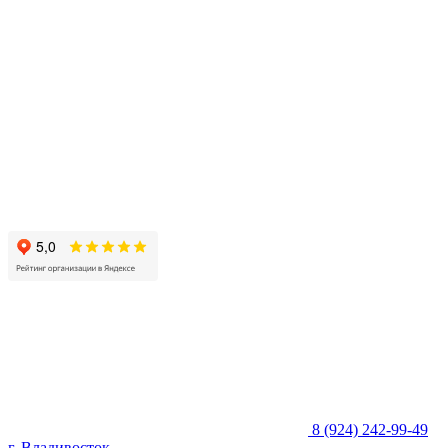
8 (924) 242-99-49
г. Владивосток