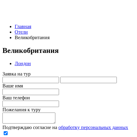
Главная
Отели
Великобритания
Великобритания
Лондон
Заявка на тур
Ваше имя
Ваш телефон
Пожелания к туру
Подтверждаю согласие на
обработку персональных данных