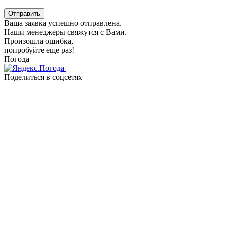
Отправить
Ваша заявка успешно отправлена.
Наши менеджеры свяжутся с Вами.
Произошла ошибка,
попробуйте еще раз!
Погода
Поделиться в соцсетях