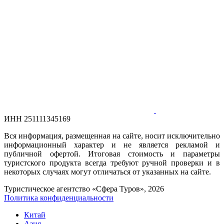
ИНН 251111345169
Вся информация, размещенная на сайте, носит исключительно
информационный характер и не является рекламой и
публичной офертой. Итоговая стоимость и параметры
туристского продукта всегда требуют ручной проверки и в
некоторых случаях могут отличаться от указанных на сайте.
Туристическое агентство «Сфера Туров», 2026
Политика конфиденциальности
Китай
Азия