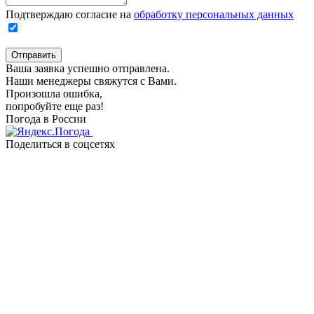
Подтверждаю согласие на
обработку персональных данных
Отправить
Ваша заявка успешно отправлена.
Наши менеджеры свяжутся с Вами.
Произошла ошибка,
попробуйте еще раз!
Погода в России
Поделиться в соцсетях