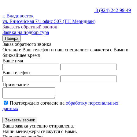
8 (924) 242-99-49
г. Владивосток
ул. Енисейская 7/1 офис 507 (ТЦ Меридиан)
Заказать обратный звонок
Заявка на подбор тура
Наверх
Заказ обратного звонка
Оставьте Ваш телефон и наш специалист свяжется с Вами в
ближайшее время
Ваше имя
Ваш телефон
Примечание
Подтверждаю согласие на
обработку персональных
данных
Заказать звонок
Ваша заявка успешно отправлена.
Наши менеджеры свяжутся с Вами.
Произошла ошибка