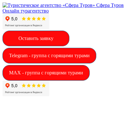
Сфера Туров
Онлайн турагентство
Оставить заявку
Telegram - группа с горящими турами
MAX - группа с горящими турами