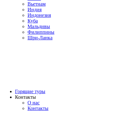
Вьетнам
Индия
Индонезия
Куба
Мальдивы
Филиппины
Шри-Ланка
Горящие туры
Контакты
О нас
Контакты