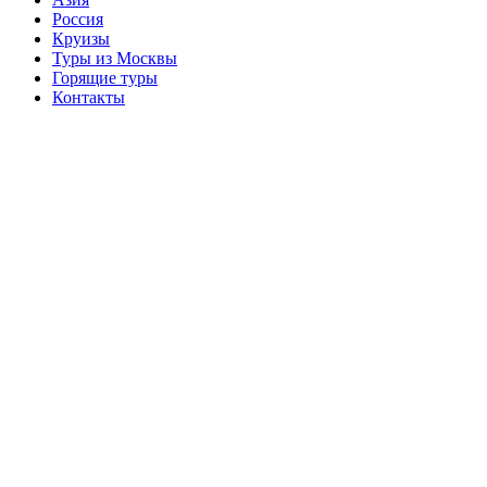
Россия
Круизы
Туры из Москвы
Горящие туры
Контакты