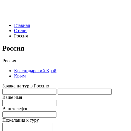
Главная
Отели
Россия
Россия
Россия
Краснодарский Край
Крым
Заявка на тур в Россию
Ваше имя
Ваш телефон
Пожелания к туру