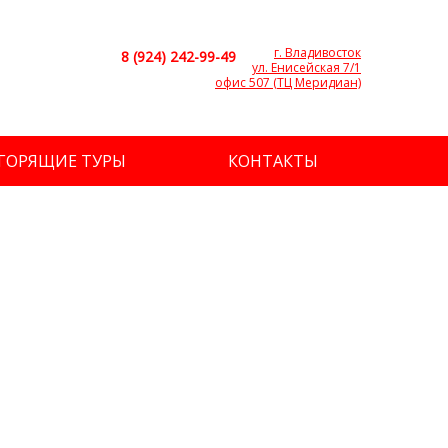
г. Владивосток
8 (924) 242-99-49
ул. Енисейская 7/1
офис 507 (ТЦ Меридиан)
ГОРЯЩИЕ ТУРЫ
КОНТАКТЫ