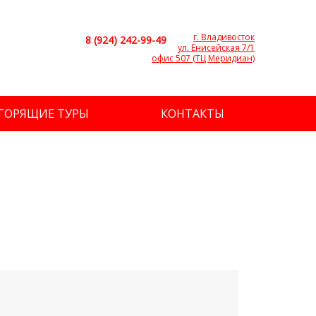
г. Владивосток
8 (924) 242-99-49
ул. Енисейская 7/1
офис 507 (ТЦ Меридиан)
ГОРЯЩИЕ ТУРЫ
КОНТАКТЫ