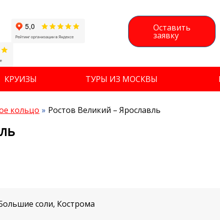
Оставить
заявку
КРУИЗЫ
ТУРЫ ИЗ МОСКВЫ
ое кольцо
Ростов Великий – Ярославль
вль
 Большие соли, Кострома