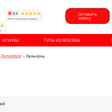
Оставить
заявку
КРУИЗЫ
ТУРЫ ИЗ МОСКВЫ
-Петербург
Хуньчунь
ней