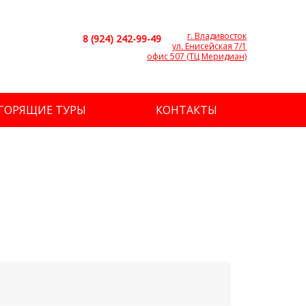
г. Владивосток
8 (924) 242-99-49
ул. Енисейская 7/1
офис 507 (ТЦ Меридиан)
ГОРЯЩИЕ ТУРЫ
КОНТАКТЫ