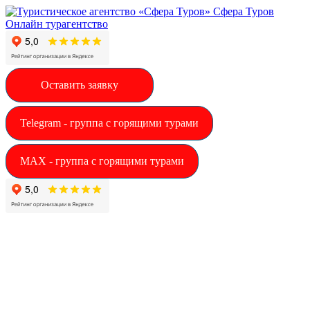
Сфера Туров
Онлайн турагентство
Оставить заявку
Telegram - группа с горящими турами
MAX - группа с горящими турами