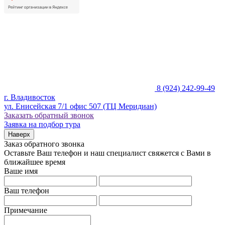
8 (924) 242-99-49
г. Владивосток
ул. Енисейская 7/1 офис 507 (ТЦ Меридиан)
Заказать обратный звонок
Заявка на подбор тура
Наверх
Заказ обратного звонка
Оставьте Ваш телефон и наш специалист свяжется с Вами в
ближайшее время
Ваше имя
Ваш телефон
Примечание