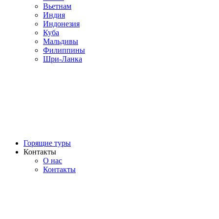
Вьетнам
Индия
Индонезия
Куба
Мальдивы
Филиппины
Шри-Ланка
Горящие туры
Контакты
О нас
Контакты