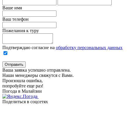
Ваше имя
Ваш телефон
Пожелания к туру
Подтверждаю согласие на
обработку персональных данных
Отправить
Ваша заявка успешно отправлена.
Наши менеджеры свяжутся с Вами.
Произошла ошибка,
попробуйте еще раз!
Погода в Малайзии
Поделиться в соцсетях