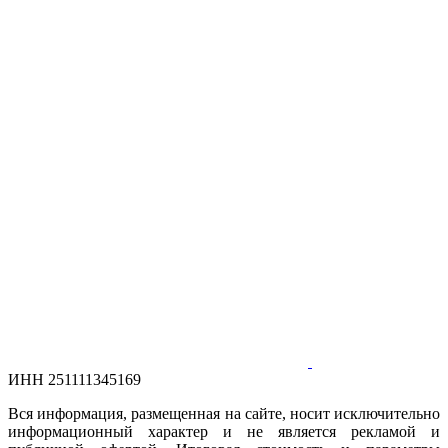
ИНН 251111345169
Вся информация, размещенная на сайте, носит исключительно
информационный характер и не является рекламой и