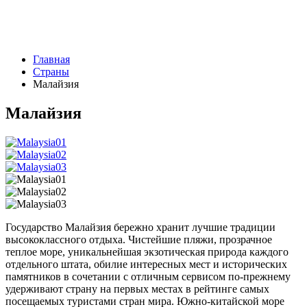
Главная
Страны
Малайзия
Малайзия
Государство Малайзия бережно хранит лучшие традиции
высококлассного отдыха. Чистейшие пляжи, прозрачное
теплое море, уникальнейшая экзотическая природа каждого
отдельного штата, обилие интересных мест и исторических
памятников в сочетании с отличным сервисом по-прежнему
удерживают страну на первых местах в рейтинге самых
посещаемых туристами стран мира. Южно-китайской море