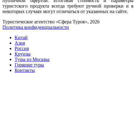
публичной офертой. Итоговая стоимость и параметры
туристского продукта всегда требуют ручной проверки и в
некоторых случаях могут отличаться от указанных на сайте.
Туристическое агентство «Сфера Туров», 2026
Политика конфиденциальности
Китай
Азия
Россия
Круизы
Туры из Москвы
Горящие туры
Контакты